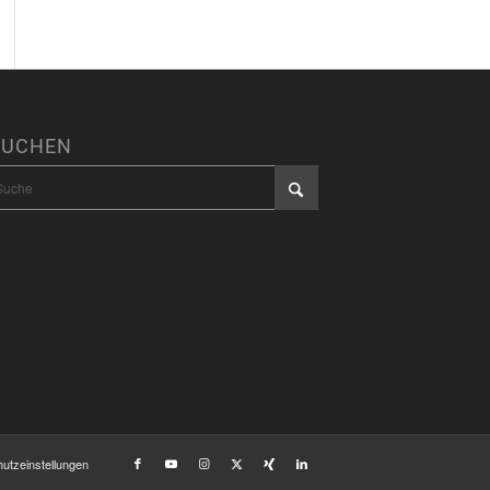
SUCHEN
utzeinstellungen