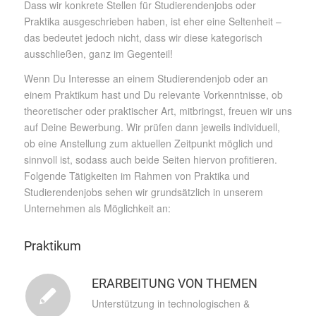
Dass wir konkrete Stellen für Studierendenjobs oder
Praktika ausgeschrieben haben, ist eher eine Seltenheit –
das bedeutet jedoch nicht, dass wir diese kategorisch
ausschließen, ganz im Gegenteil!
Wenn Du Interesse an einem Studierendenjob oder an
einem Praktikum hast und Du relevante Vorkenntnisse, ob
theoretischer oder praktischer Art, mitbringst, freuen wir uns
auf Deine Bewerbung. Wir prüfen dann jeweils individuell,
ob eine Anstellung zum aktuellen Zeitpunkt möglich und
sinnvoll ist, sodass auch beide Seiten hiervon profitieren.
Folgende Tätigkeiten im Rahmen von Praktika und
Studierendenjobs sehen wir grundsätzlich in unserem
Unternehmen als Möglichkeit an:
Praktikum
ERARBEITUNG VON THEMEN
Unterstützung in technologischen &