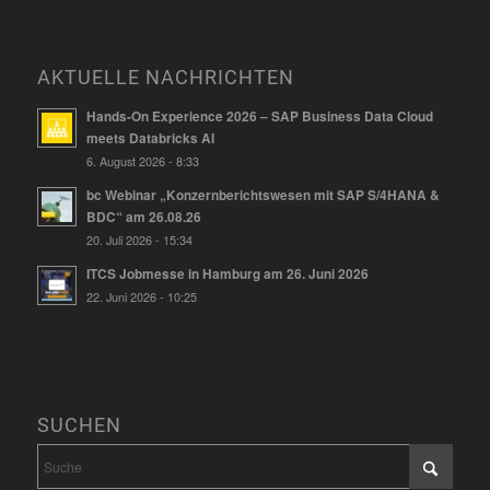
AKTUELLE NACHRICHTEN
Hands-On Experience 2026 – SAP Business Data Cloud
meets Databricks AI
6. August 2026 - 8:33
bc Webinar „Konzernberichtswesen mit SAP S/4HANA &
BDC“ am 26.08.26
20. Juli 2026 - 15:34
ITCS Jobmesse in Hamburg am 26. Juni 2026
22. Juni 2026 - 10:25
SUCHEN