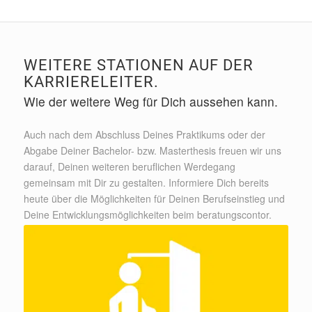
WEITERE STATIONEN AUF DER
KARRIERELEITER.
Wie der weitere Weg für Dich aussehen kann.
Auch nach dem Abschluss Deines Praktikums oder der
Abgabe Deiner Bachelor- bzw. Masterthesis freuen wir uns
darauf, Deinen weiteren beruflichen Werdegang
gemeinsam mit Dir zu gestalten. Informiere Dich bereits
heute über die Möglichkeiten für Deinen Berufseinstieg und
Deine Entwicklungsmöglichkeiten beim beratungscontor.
DIREKTEINSTIEG