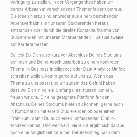
Verfügung zu stellen. In der Vergangenheit haben wir
bereits Arbeiten in verschiedenen Themenfeldern betreut.
Die Ideen hierzu sind entweder aus einem bestehenden
Arbeitsverhältnis mit unseren Studierenden heraus
entstanden oder durch die direkte Kontaktaufnahme von
Studierenden mit unseren Mitarbeitenden – beispielsweise
auf Karrieremessen.
Solltest Du Dich also kurz vor Abschluss Deines Studiums
befinden und Deine Abschlussarbeit zu einem konkreten
Thema im Business Intelligence oder Data Analytics Umfeld
schreiben wollen, komm gerne auf uns zu. Wenn das
Thema zu uns passt und wir zudem das Gefühl haben,
dass wir Dich in vollem Umfang unterstützen können,
freuen wir uns, Dir eine geeignete Plattform für den
Abschluss Deines Studiums bieten zu können, gerne auch
in Kombination mit einem Studierendenjob oder einem
Praktikum, damit Du auch einen umfassenden Einblick
erhalten kannst. Und wer weiß, vielleicht ergibt sich daraus
auch eine Möglichkeit für einen Berufseinstieg nach dem