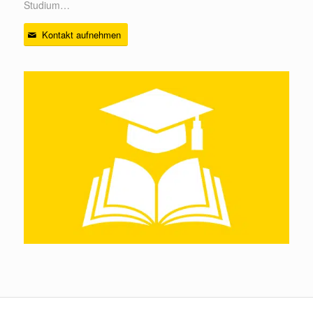
Studium…
Kontakt aufnehmen