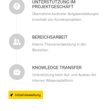
UNTERSTÜTZUNG IM
PROJEKTGESCHÄFT
Übernahme konkreter Aufgabenstellungen
innerhalb von Kundenprojekten.
BEREICHSARBEIT
Interne Themenentwicklung in den
Bereichen.
KNOWLEDGE TRANSFER
Unterstützung beim Auf- und Ausbau der
internen Wissensplattform.
Initiativbewerbung