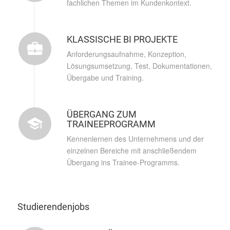
fachlichen Themen im Kundenkontext.
KLASSISCHE BI PROJEKTE
Anforderungsaufnahme, Konzeption,
Lösungsumsetzung, Test, Dokumentationen,
Übergabe und Training.
ÜBERGANG ZUM
TRAINEEPROGRAMM
Kennenlernen des Unternehmens und der
einzelnen Bereiche mit anschließendem
Übergang ins Trainee-Programms.
Studierendenjobs