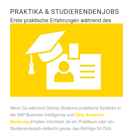
PRAKTIKA
&
STUDIERENDENJOBS
Erste praktische Erfahrungen während des
Studiums sammeln.
Wenn Du während Deines Studiums praktische Einblicke in
die SAP Business Intelligence und
Data Analytics
Beratung
erhalten möchtest, ist ein Praktikum oder ein
Studierendenjob vielleicht genau das Richtige für Dich.