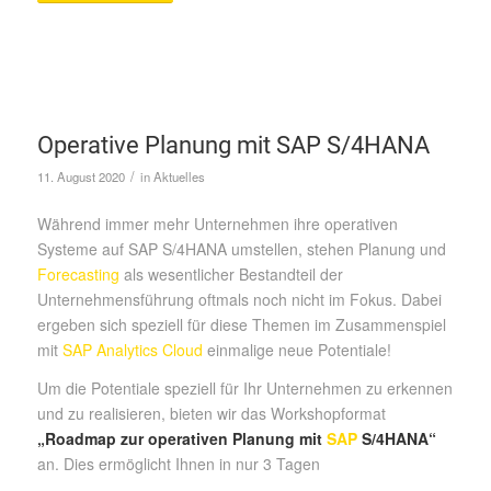
Operative Planung mit SAP S/4HANA
/
11. August 2020
in
Aktuelles
Während immer mehr Unternehmen ihre operativen
Systeme auf SAP S/4HANA umstellen, stehen Planung und
Forecasting
als wesentlicher Bestandteil der
Unternehmensführung oftmals noch nicht im Fokus. Dabei
ergeben sich speziell für diese Themen im Zusammenspiel
mit
SAP Analytics Cloud
einmalige neue Potentiale!
Um die Potentiale speziell für Ihr Unternehmen zu erkennen
und zu realisieren, bieten wir das Workshopformat
„Roadmap zur operativen Planung mit
SAP
S/4HANA“
an. Dies ermöglicht Ihnen in nur 3 Tagen