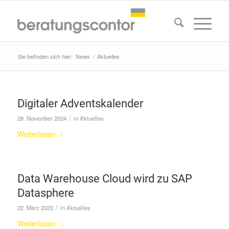
Sie befinden sich hier:
News
/
Aktuelles
Digitaler Adventskalender
/
28. November 2024
in
Aktuelles
Weiterlesen
Data Warehouse Cloud wird zu SAP
Datasphere
/
22. März 2023
in
Aktuelles
Weiterlesen