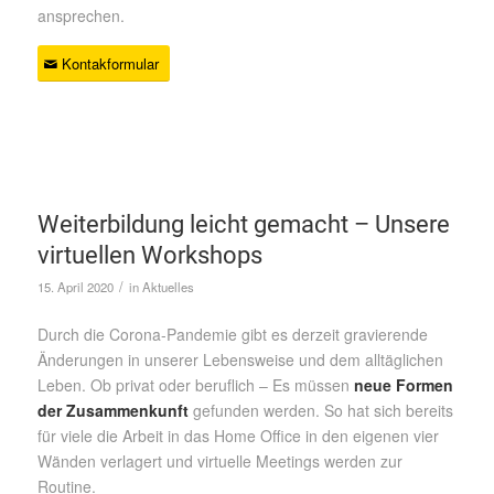
ansprechen.
Kontakformular
Weiterbildung leicht gemacht – Unsere
virtuellen Workshops
/
15. April 2020
in
Aktuelles
Durch die Corona-Pandemie gibt es derzeit gravierende
Änderungen in unserer Lebensweise und dem alltäglichen
Leben. Ob privat oder beruflich – Es müssen
neue Formen
der Zusammenkunft
gefunden werden. So hat sich bereits
für viele die Arbeit in das Home Office in den eigenen vier
Wänden verlagert und virtuelle Meetings werden zur
Routine.