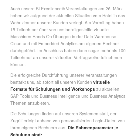
Auch unsere BI Excellence® Veranstaltungen am 26. März
haben wir aufgrund der aktuellen Situation vom Hotel in das
Wohnzimmer unserer Kunden verlegt. Am Vormittag haben
15 Teilnehmer über von uns bereitgestellte virtuelle
Maschinen Hands On Übungen in der Data Warehouse
Cloud und mit Embedded Analytics am eigenen Rechner
durchgeführt. Im Anschluss haben dann sogar mehr als 100
Teilnehmer an unserer virtuellen Vortragsreihe teilnehmen
können.
Die erfolgreiche Durchführung unserer Veranstaltungen
bestärkt uns, ab sofort all unseren Kunden
virtuelle
Formate für Schulungen und Workshops
zu aktuellen
SAP Tools und Business Intelligence und Business Analytics
Themen anzubieten.
Die Schulungen finden auf unseren Systemen statt, der
Zugriff erfolgt anhand von personalisierten Login-Daten von
Ihren eigenen Rechnern aus.
Die Rahmenparameter je
Schulung sind: