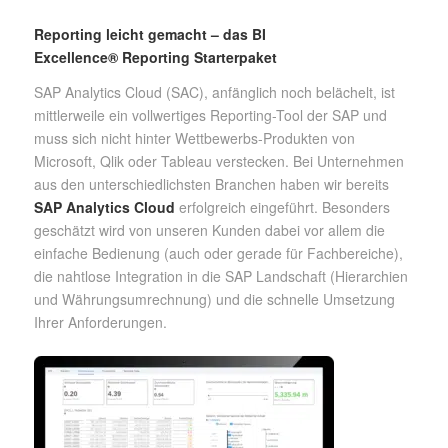
Reporting leicht gemacht – das BI
Excellence® Reporting Starterpaket
SAP Analytics Cloud (SAC), anfänglich noch belächelt, ist
mittlerweile ein vollwertiges Reporting-Tool der SAP und
muss sich nicht hinter Wettbewerbs-Produkten von
Microsoft, Qlik oder Tableau verstecken. Bei Unternehmen
aus den unterschiedlichsten Branchen haben wir bereits
SAP Analytics Cloud
erfolgreich eingeführt. Besonders
geschätzt wird von unseren Kunden dabei vor allem die
einfache Bedienung (auch oder gerade für Fachbereiche),
die nahtlose Integration in die SAP Landschaft (Hierarchien
und Währungsumrechnung) und die schnelle Umsetzung
Ihrer Anforderungen.