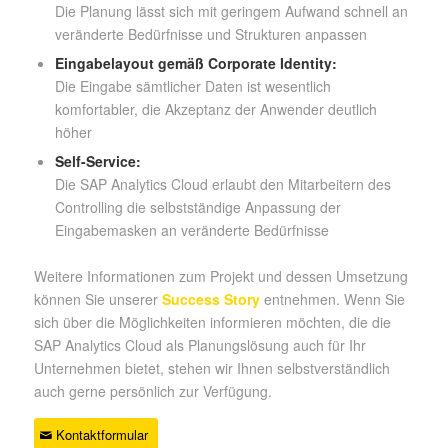
Die Planung lässt sich mit geringem Aufwand schnell an
veränderte Bedürfnisse und Strukturen anpassen
Eingabelayout gemäß Corporate Identity:
Die Eingabe sämtlicher Daten ist wesentlich
komfortabler, die Akzeptanz der Anwender deutlich
höher
Self-Service:
Die SAP Analytics Cloud erlaubt den Mitarbeitern des
Controlling die selbstständige Anpassung der
Eingabemasken an veränderte Bedürfnisse
Weitere Informationen zum Projekt und dessen Umsetzung
können Sie unserer
Success Story
entnehmen. Wenn Sie
sich über die Möglichkeiten informieren möchten, die die
SAP Analytics Cloud als Planungslösung auch für Ihr
Unternehmen bietet, stehen wir Ihnen selbstverständlich
auch gerne persönlich zur Verfügung.
Kontaktformular