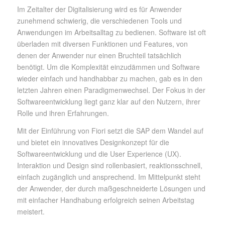
Im Zeitalter der Digitalisierung wird es für Anwender
zunehmend schwierig, die verschiedenen Tools und
Anwendungen im Arbeitsalltag zu bedienen. Software ist oft
überladen mit diversen Funktionen und Features, von
denen der Anwender nur einen Bruchteil tatsächlich
benötigt. Um die Komplexität einzudämmen und Software
wieder einfach und handhabbar zu machen, gab es in den
letzten Jahren einen Paradigmenwechsel. Der Fokus in der
Softwareentwicklung liegt ganz klar auf den Nutzern, ihrer
Rolle und ihren Erfahrungen.
Mit der Einführung von Fiori setzt die SAP dem Wandel auf
und bietet ein innovatives Designkonzept für die
Softwareentwicklung und die User Experience (UX).
Interaktion und Design sind rollenbasiert, reaktionsschnell,
einfach zugänglich und ansprechend. Im Mittelpunkt steht
der Anwender, der durch maßgeschneiderte Lösungen und
mit einfacher Handhabung erfolgreich seinen Arbeitstag
meistert.