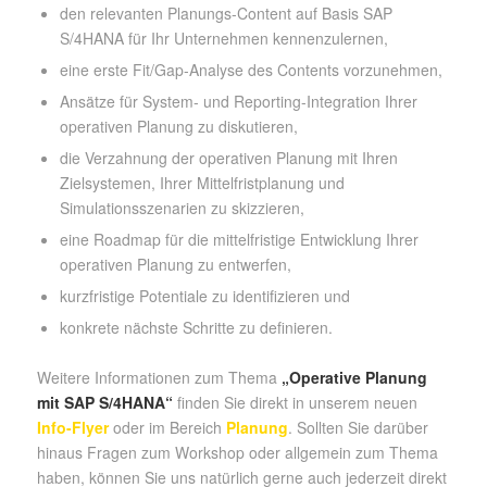
den relevanten Planungs-Content auf Basis SAP
S/4HANA für Ihr Unternehmen kennenzulernen,
eine erste Fit/Gap-Analyse des Contents vorzunehmen,
Ansätze für System- und Reporting-Integration Ihrer
operativen Planung zu diskutieren,
die Verzahnung der operativen Planung mit Ihren
Zielsystemen, Ihrer Mittelfristplanung und
Simulationsszenarien zu skizzieren,
eine Roadmap für die mittelfristige Entwicklung Ihrer
operativen Planung zu entwerfen,
kurzfristige Potentiale zu identifizieren und
konkrete nächste Schritte zu definieren.
Weitere Informationen zum Thema
„Operative Planung
mit SAP S/4HANA“
finden Sie direkt in unserem neuen
Info-Flyer
oder im Bereich
Planung
. Sollten Sie darüber
hinaus Fragen zum Workshop oder allgemein zum Thema
haben, können Sie uns natürlich gerne auch jederzeit direkt