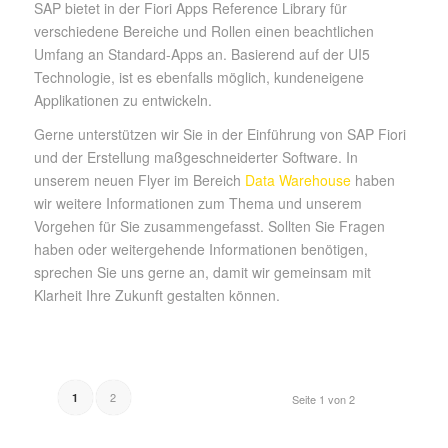
SAP bietet in der Fiori Apps Reference Library für
verschiedene Bereiche und Rollen einen beachtlichen
Umfang an Standard-Apps an. Basierend auf der UI5
Technologie, ist es ebenfalls möglich, kundeneigene
Applikationen zu entwickeln.
Gerne unterstützen wir Sie in der Einführung von SAP Fiori
und der Erstellung maßgeschneiderter Software. In
unserem neuen Flyer im Bereich
Data Warehouse
haben
wir weitere Informationen zum Thema und unserem
Vorgehen für Sie zusammengefasst. Sollten Sie Fragen
haben oder weitergehende Informationen benötigen,
sprechen Sie uns gerne an, damit wir gemeinsam mit
Klarheit Ihre Zukunft gestalten können.
2
1
Seite 1 von 2