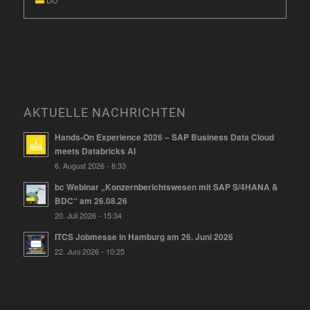
DO
AKTUELLE NACHRICHTEN
Hands-On Experience 2026 – SAP Business Data Cloud
meets Databricks AI
6. August 2026 - 8:33
bc Webinar „Konzernberichtswesen mit SAP S/4HANA &
BDC“ am 26.08.26
20. Juli 2026 - 15:34
ITCS Jobmesse in Hamburg am 26. Juni 2026
22. Juni 2026 - 10:25