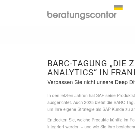
BARC-TAGUNG
„
DIE 
ANALYTICS
“
IN FRAN
Verpassen Sie nicht unsere Deep Di
In den letzten Jahren hat SAP seine Produkts
ausgerichtet. Auch 2025 bietet die BARC-Tagu
um Ihre eigene Strategie als SAP-Kunde zu a
Entdecken Sie, welche Produkte künftig im Fo
integriert werden – und wie Sie Ihre besteh