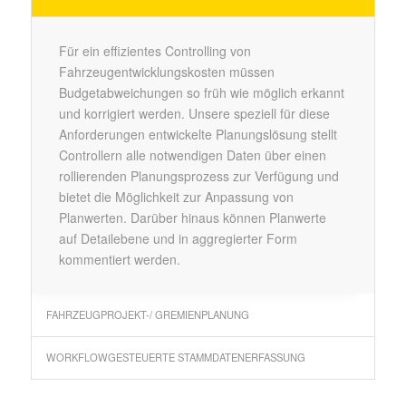
Für ein effizientes Controlling von
Fahrzeugentwicklungskosten müssen
Budgetabweichungen so früh wie möglich erkannt
und korrigiert werden. Unsere speziell für diese
Anforderungen entwickelte Planungslösung stellt
Controllern alle notwendigen Daten über einen
rollierenden Planungsprozess zur Verfügung und
bietet die Möglichkeit zur Anpassung von
Planwerten. Darüber hinaus können Planwerte
auf Detailebene und in aggregierter Form
kommentiert werden.
FAHRZEUGPROJEKT-/ GREMIENPLANUNG
WORKFLOWGESTEUERTE STAMMDATENERFASSUNG