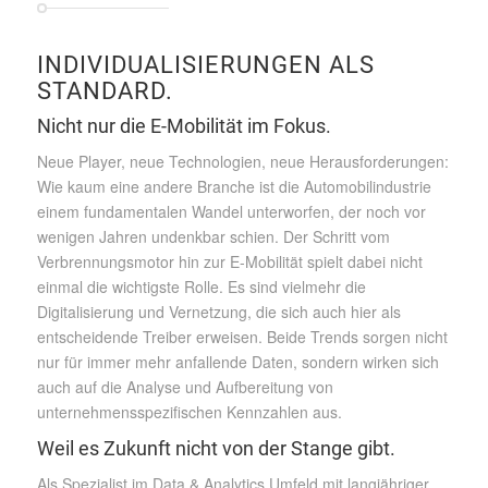
INDIVIDUALISIERUNGEN ALS
STANDARD.
Nicht nur die E-Mobilität im Fokus.
Neue Player, neue Technologien, neue Herausforderungen:
Wie kaum eine andere Branche ist die Automobilindustrie
einem fundamentalen Wandel unterworfen, der noch vor
wenigen Jahren undenkbar schien. Der Schritt vom
Verbrennungsmotor hin zur E-Mobilität spielt dabei nicht
einmal die wichtigste Rolle. Es sind vielmehr die
Digitalisierung und Vernetzung, die sich auch hier als
entscheidende Treiber erweisen. Beide Trends sorgen nicht
nur für immer mehr anfallende Daten, sondern wirken sich
auch auf die Analyse und Aufbereitung von
unternehmensspezifischen Kennzahlen aus.
Weil es Zukunft nicht von der Stange gibt.
Als Spezialist im Data & Analytics Umfeld mit langjähriger