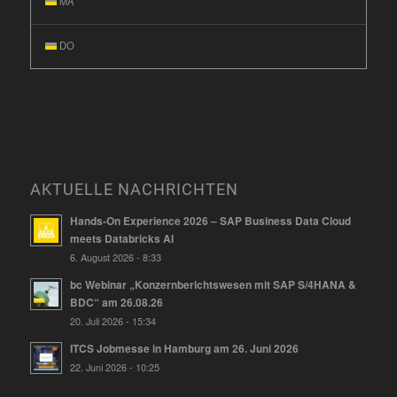
MA
DO
AKTUELLE NACHRICHTEN
Hands-On Experience 2026 – SAP Business Data Cloud
meets Databricks AI
6. August 2026 - 8:33
bc Webinar „Konzernberichtswesen mit SAP S/4HANA &
BDC“ am 26.08.26
20. Juli 2026 - 15:34
ITCS Jobmesse in Hamburg am 26. Juni 2026
22. Juni 2026 - 10:25