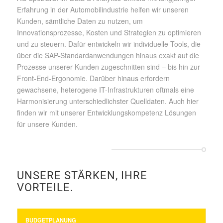
Erfahrung in der Automobilindustrie helfen wir unseren
Kunden, sämtliche Daten zu nutzen, um
Innovationsprozesse, Kosten und Strategien zu optimieren
und zu steuern. Dafür entwickeln wir individuelle Tools, die
über die SAP-Standardanwendungen hinaus exakt auf die
Prozesse unserer Kunden zugeschnitten sind – bis hin zur
Front-End-Ergonomie. Darüber hinaus erfordern
gewachsene, heterogene IT-Infrastrukturen oftmals eine
Harmonisierung unterschiedlichster Quelldaten. Auch hier
finden wir mit unserer Entwicklungskompetenz Lösungen
für unsere Kunden.
UNSERE STÄRKEN, IHRE
VORTEILE.
BUDGETPLANUNG