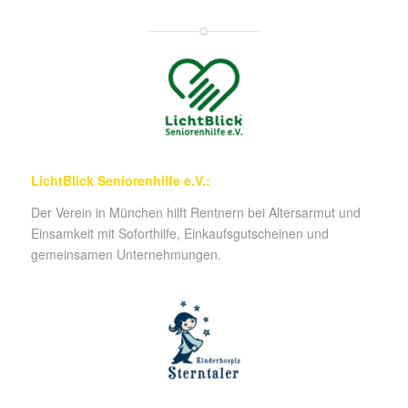
LichtBlick Seniorenhilfe e.V.:
Der Verein in München hilft Rentnern bei Altersarmut und
Einsamkeit mit Soforthilfe, Einkaufsgutscheinen und
gemeinsamen Unternehmungen.