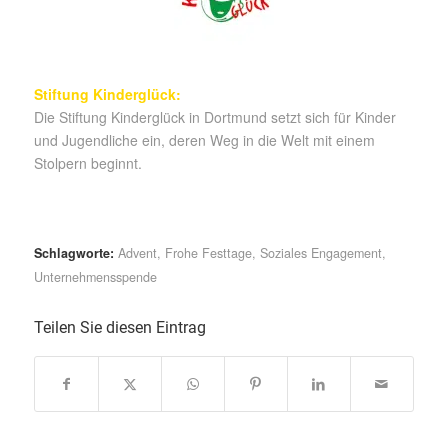
Stiftung Kinderglück:
Die Stiftung Kinderglück in Dortmund setzt sich für Kinder
und Jugendliche ein, deren Weg in die Welt mit einem
Stolpern beginnt.
Schlagworte:
Advent
,
Frohe Festtage
,
Soziales Engagement
,
Unternehmensspende
Teilen Sie diesen Eintrag