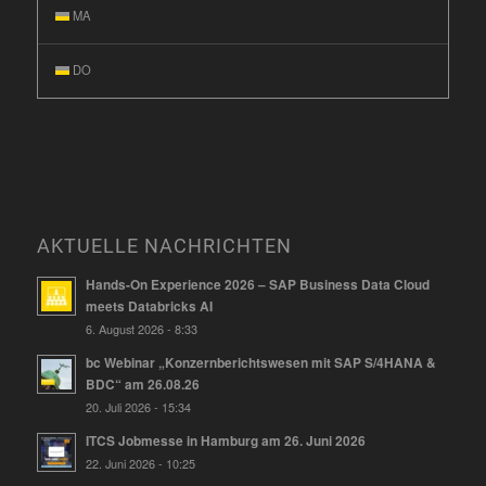
MA
DO
AKTUELLE NACHRICHTEN
Hands-On Experience 2026 – SAP Business Data Cloud
meets Databricks AI
6. August 2026 - 8:33
bc Webinar „Konzernberichtswesen mit SAP S/4HANA &
BDC“ am 26.08.26
20. Juli 2026 - 15:34
ITCS Jobmesse in Hamburg am 26. Juni 2026
22. Juni 2026 - 10:25