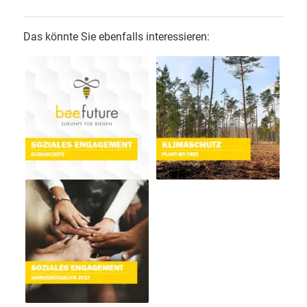
Das könnte Sie ebenfalls interessieren: