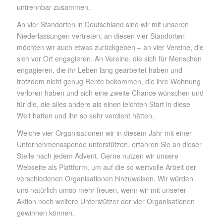
untrennbar zusammen.
An vier Standorten in Deutschland sind wir mit unseren
Niederlassungen vertreten, an diesen vier Standorten
möchten wir auch etwas zurückgeben – an vier Vereine, die
sich vor Ort engagieren. An Vereine, die sich für Menschen
engagieren, die ihr Leben lang gearbeitet haben und
trotzdem nicht genug Rente bekommen, die ihre Wohnung
verloren haben und sich eine zweite Chance wünschen und
für die, die alles andere als einen leichten Start in diese
Welt hatten und ihn so sehr verdient hätten.
Welche vier Organisationen wir in diesem Jahr mit einer
Unternehmensspende unterstützen, erfahren Sie an dieser
Stelle nach jedem Advent.
Gerne nutzen wir unsere
Webseite als Plattform, um auf die so wertvolle Arbeit der
verschiedenen Organisationen hinzuweisen. Wir würden
uns natürlich umso mehr freuen, wenn wir mit unserer
Aktion noch weitere Unterstützer der vier Organisationen
gewinnen können.