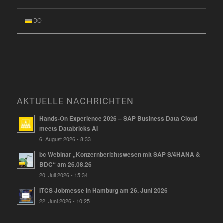
DO
AKTUELLE NACHRICHTEN
Hands-On Experience 2026 – SAP Business Data Cloud
meets Databricks AI
6. August 2026 - 8:33
bc Webinar „Konzernberichtswesen mit SAP S/4HANA &
BDC“ am 26.08.26
20. Juli 2026 - 15:34
ITCS Jobmesse in Hamburg am 26. Juni 2026
22. Juni 2026 - 10:25