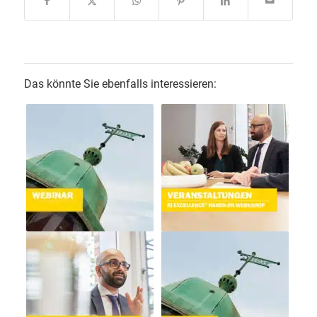
Das könnte Sie ebenfalls interessieren: