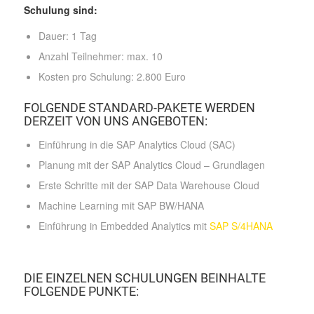
Schulung sind:
Dauer: 1 Tag
Anzahl Teilnehmer: max. 10
Kosten pro Schulung: 2.800 Euro
FOLGENDE STANDARD-PAKETE WERDEN
DERZEIT VON UNS ANGEBOTEN:
Einführung in die SAP Analytics Cloud (SAC)
Planung mit der SAP Analytics Cloud – Grundlagen
Erste Schritte mit der SAP Data Warehouse Cloud
Machine Learning mit SAP BW/HANA
Einführung in Embedded Analytics mit
SAP S/4HANA
DIE EINZELNEN SCHULUNGEN BEINHALTE
FOLGENDE PUNKTE: