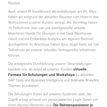
Routine.
Auch unsere BI Excellence® Veranstaltungen am 26. März
haben wir aufgrund der aktuellen Situation vom Hotel in das
Wohnzimmer unserer Kunden verlegt. Am Vormittag haben
15 Teilnehmer über von uns bereitgestellte virtuelle
Maschinen Hands On Übungen in der Data Warehouse
Cloud und mit Embedded Analytics am eigenen Rechner
durchgeführt. Im Anschluss haben dann sogar mehr als 100
Teilnehmer an unserer virtuellen Vortragsreihe teilnehmen
können.
Die erfolgreiche Durchführung unserer Veranstaltungen
bestärkt uns, ab sofort all unseren Kunden
virtuelle
Formate für Schulungen und Workshops
zu aktuellen
SAP Tools und Business Intelligence und Business Analytics
Themen anzubieten.
Die Schulungen finden auf unseren Systemen statt, der
Zugriff erfolgt anhand von personalisierten Login-Daten von
Ihren eigenen Rechnern aus.
Die Rahmenparameter je