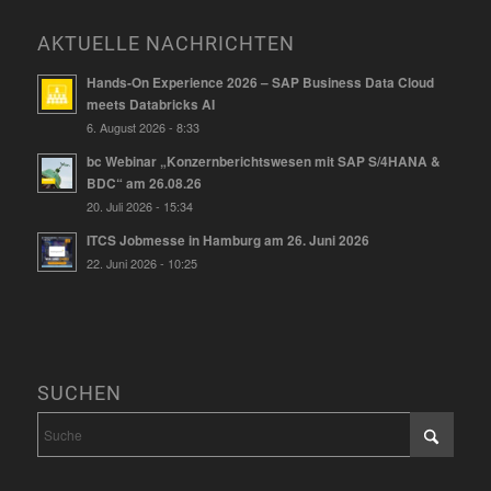
AKTUELLE NACHRICHTEN
Hands-On Experience 2026 – SAP Business Data Cloud
meets Databricks AI
6. August 2026 - 8:33
bc Webinar „Konzernberichtswesen mit SAP S/4HANA &
BDC“ am 26.08.26
20. Juli 2026 - 15:34
ITCS Jobmesse in Hamburg am 26. Juni 2026
22. Juni 2026 - 10:25
SUCHEN