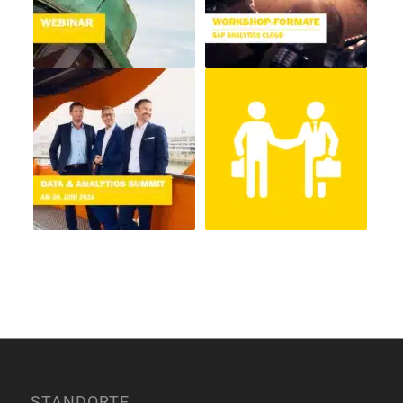
STANDORTE