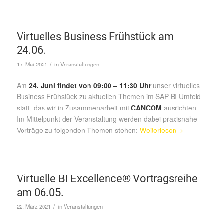
Virtuelles Business Frühstück am
24.06.
/
17. Mai 2021
in
Veranstaltungen
Am
24. Juni findet von 09:00 – 11:30 Uhr
unser virtuelles
Business Frühstück zu aktuellen Themen im SAP BI Umfeld
statt, das wir in Zusammenarbeit mit
CANCOM
ausrichten.
Im Mittelpunkt der Veranstaltung werden dabei praxisnahe
Vorträge zu folgenden Themen stehen:
Weiterlesen
Virtuelle BI Excellence® Vortragsreihe
am 06.05.
/
22. März 2021
in
Veranstaltungen