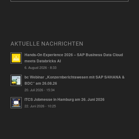
AKTUELLE NACHRICHTEN
Hands-On Experience 2026 – SAP Business Data Cloud
meets Databricks AI
6. August 2026 - 8:33
bc Webinar „Konzernberichtswesen mit SAP S/4HANA &
BDC“ am 26.08.26
20. Juli 2026 - 15:34
ITCS Jobmesse in Hamburg am 26. Juni 2026
22. Juni 2026 - 10:25