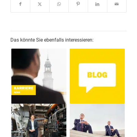
Das könnte Sie ebenfalls interessieren: