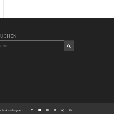
SUCHEN
utzeinstellungen