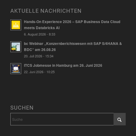
AKTUELLE NACHRICHTEN
Hands-On Experience 2026 – SAP Business Data Cloud
meets Databricks AI
6. August 2026 - 8:33
bc Webinar „Konzernberichtswesen mit SAP S/4HANA &
BDC“ am 26.08.26
20. Juli 2026 - 15:34
ITCS Jobmesse in Hamburg am 26. Juni 2026
22. Juni 2026 - 10:25
SUCHEN