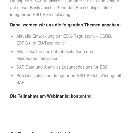
Datasphere, SAP Analytics Cloud oder GRDC) und zeigen
auf dieser Basis abschließend das Praxisbeispiel einer
integrierten ESG-Berichtslösung.
Dabei werden wir uns die folgenden Themen ansehen:
Aktuelle Entwicklung der ESG-Regulatorik – CSRD,
ESRG und EU-Taxonomie
Möglichkeiten der Datenbeschaffung und
Meldedatenintegration
SAP Data und Analytics Lösungsdesigns für ESG
Praxisbeispiel einer integrierten ESG-Berichtslösung mit
SAP
Die Teilnahme am Webinar ist kostenfrei.