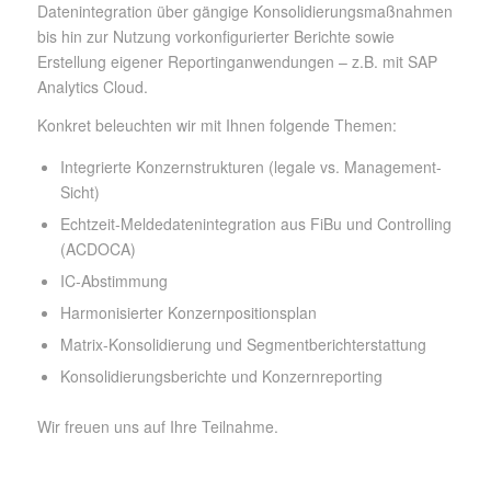
Datenintegration über gängige Konsolidierungsmaßnahmen
bis hin zur Nutzung vorkonfigurierter Berichte sowie
Erstellung eigener Reportinganwendungen – z.B. mit SAP
Analytics Cloud.
Konkret beleuchten wir mit Ihnen folgende Themen:
Integrierte Konzernstrukturen (legale vs. Management-
Sicht)
Echtzeit-Meldedatenintegration aus FiBu und Controlling
(ACDOCA)
IC-Abstimmung
Harmonisierter Konzernpositionsplan
Matrix-Konsolidierung und Segmentberichterstattung
Konsolidierungsberichte und Konzernreporting
Wir freuen uns auf Ihre Teilnahme.