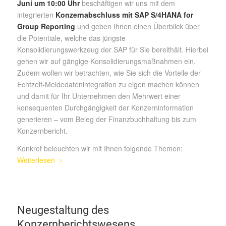
Juni um 10:00 Uhr
beschäftigen wir uns mit dem
integrierten
Konzernabschluss mit SAP S/4HANA for
Group Reporting
und geben Ihnen einen Überblick über
die Potentiale, welche das jüngste
Konsolidierungswerkzeug der SAP für Sie bereithält. Hierbei
gehen wir auf gängige Konsolidierungsmaßnahmen ein.
Zudem wollen wir betrachten, wie Sie sich die Vorteile der
Echtzeit-Meldedatenintegration zu eigen machen können
und damit für Ihr Unternehmen den Mehrwert einer
konsequenten Durchgängigkeit der Konzerninformation
generieren – vom Beleg der Finanzbuchhaltung bis zum
Konzernbericht.
Konkret beleuchten wir mit Ihnen folgende Themen:
Weiterlesen
Neugestaltung des
Konzernberichtswesens