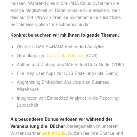
müssen. Während dies in S/4HANA Cloud Systemen die
einzige Möglichkeit ist, Datenmodelle zu entwickeln, stellt
dies auf S/4HANA on Premise Systemen eine zusätzliche
Self-Service-Option für Fachbereiche dar.
Konkret beleuchten wir mit Ihnen folgende Themen:
Überblick SAP S/4HANA Embedded Analytics
Grundlagen zu
Core Data Services
(CDS)
Aufbau und Umfang des SAP Virtual Data Model (VDM)
Fiori Key-User-Apps zur CDS-Erstellung (inkl. Demo)
Abgrenzung Embedded Analytics zum Business
Warehouse
Integration von Embedded Analytics in die Reporting-
Landschaft
Als besonderen Bonus verlosen wir während der
Veranstaltung drei Bücher
, bereitgestellt von unserem
Wissenspartner
SAP PRESS
. Nutzen Sie Ihre Chance und