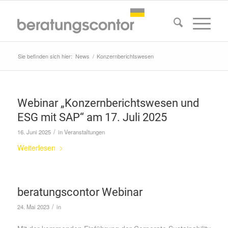
Sie befinden sich hier:
News
/
Konzernberichtswesen
Webinar „Konzernberichtswesen und
ESG mit SAP“ am 17. Juli 2025
/
16. Juni 2025
in
Veranstaltungen
Weiterlesen
beratungscontor Webinar
/
24. Mai 2023
in