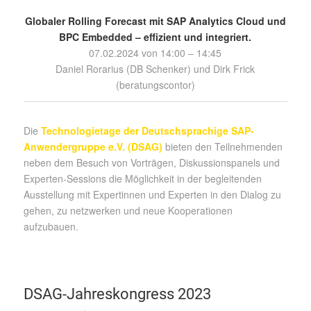
Globaler Rolling Forecast mit SAP Analytics Cloud und
BPC Embedded – effizient und integriert.
07.02.2024 von 14:00 – 14:45
Daniel Rorarius (DB Schenker) und Dirk Frick
(beratungscontor)
Die
Technologietage der Deutschsprachige SAP-
Anwendergruppe e.V. (DSAG)
bieten den Teilnehmenden
neben dem Besuch von Vorträgen, Diskussionspanels und
Experten-Sessions die Möglichkeit in der begleitenden
Ausstellung mit Expertinnen und Experten in den Dialog zu
gehen, zu netzwerken und neue Kooperationen
aufzubauen.
DSAG-Jahreskongress 2023