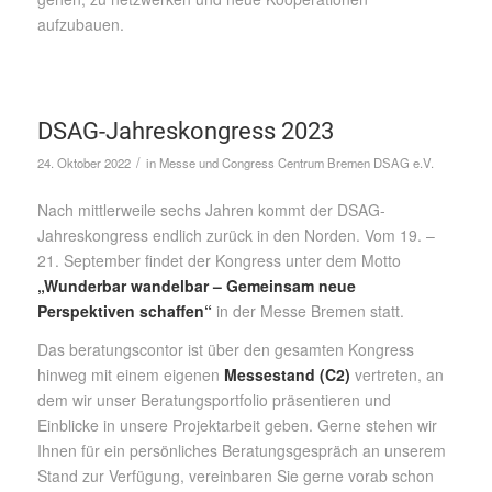
aufzubauen.
DSAG-Jahreskongress 2023
/
24. Oktober 2022
in
Messe und Congress Centrum Bremen
DSAG e.V.
Nach mittlerweile sechs Jahren kommt der DSAG-
Jahreskongress endlich zurück in den Norden. Vom 19. –
21. September findet der Kongress unter dem Motto
„Wunderbar wandelbar – Gemeinsam neue
Perspektiven schaffen“
in der Messe Bremen statt.
Das beratungscontor ist über den gesamten Kongress
hinweg mit einem eigenen
Messestand (C2)
vertreten, an
dem wir unser Beratungsportfolio präsentieren und
Einblicke in unsere Projektarbeit geben. Gerne stehen wir
Ihnen für ein persönliches Beratungsgespräch an unserem
Stand zur Verfügung, vereinbaren Sie gerne vorab schon