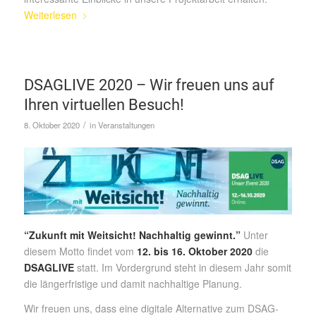
Weiterlesen
DSAGLIVE 2020 – Wir freuen uns auf
Ihren virtuellen Besuch!
/
8. Oktober 2020
in
Veranstaltungen
“Zukunft mit Weitsicht! Nachhaltig gewinnt.”
Unter
diesem Motto findet vom
12. bis 16. Oktober 2020
die
DSAGLIVE
statt. Im Vordergrund steht in diesem Jahr somit
die längerfristige und damit nachhaltige Planung.
Wir freuen uns, dass eine digitale Alternative zum DSAG-