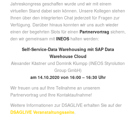
Jahreskongress geschaffen wurde und wir mit einem
virtuellen Stand dabei sein können. Unsere Kollegen stehen
Ihnen über den integrierten Chat jederzeit für Fragen zur
Verfügung. Darüber hinaus konnten wir uns auch wieder
einen der begehrten Slots für einen
Partnervortrag
sichern,
den wir gemeinsam mit
INEOS
halten werden:
Self-Service-Data Warehousing mit SAP Data
Warehouse Cloud
Alexander Kästner und Dominik Klumpp (INEOS Styrolution
Group GmbH)
am 14.10.2020 von 16:00 – 16:30 Uhr
Wir freuen uns auf Ihre Teilnahme an unserem
Partnervortrag und Ihre Kontaktaufnahme!
Weitere Informationen zur DSAGLIVE erhalten Sie auf der
DSAGLIVE Veranstaltungsseite
.