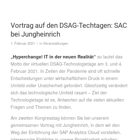
Vortrag auf den DSAG-Techtagen: SAC
bei Jungheinrich
/
1. Februar 2021
in
Veranstaltungen
„Hyperchange! IT in der neuen Realität“
so lautet das
Motto der virtuellen DSAG-Technologietage am 3. und 4.
Februar 2021. In Zeiten der Pandemie sind oft schnelle
Entscheidungen unter wirtschaftlichem Druck in einem
Umfeld voller Unsicherheit gefordert. Gleichzeitig verändert
sich das technologische Umfeld rasant – Ziel der
Technologietage ist es, Antworten auf die vielen aktuellen
Fragen und Themen zu finden.
Am zweiten Kongresstag können Sie bei unserem
gemeinsamen Vortrag mit Jungheinrich, in dem wir den
Weg der Einführung der SAP Analytics Cloud vorstellen,
interessante Einblicke in unsere Projektarbeit erhalten: