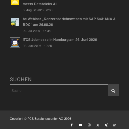
meets Databricks AI
6. August 2026 - 8:33
bc Webinar „Konzernberichtswesen mit SAP S/4HANA &
BDC“ am 26.08.26
20. Juli 2026 - 15:34
ITCS Jobmesse in Hamburg am 26. Juni 2026
22. Juni 2026 - 10:25
SUCHEN
Copyright © PCS Beratungscontor AG 2026