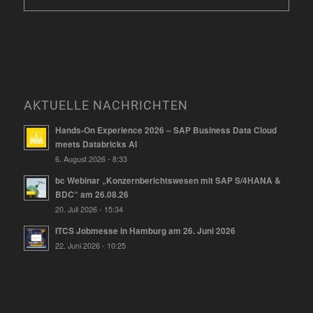
AKTUELLE NACHRICHTEN
Hands-On Experience 2026 – SAP Business Data Cloud
meets Databricks AI
6. August 2026 - 8:33
bc Webinar „Konzernberichtswesen mit SAP S/4HANA &
BDC“ am 26.08.26
20. Juli 2026 - 15:34
ITCS Jobmesse in Hamburg am 26. Juni 2026
22. Juni 2026 - 10:25