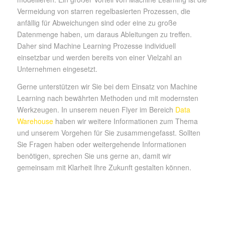
Vermeidung von starren regelbasierten Prozessen, die
anfällig für Abweichungen sind oder eine zu große
Datenmenge haben, um daraus Ableitungen zu treffen.
Daher sind Machine Learning Prozesse individuell
einsetzbar und werden bereits von einer Vielzahl an
Unternehmen eingesetzt.
Gerne unterstützen wir Sie bei dem Einsatz von Machine
Learning nach bewährten Methoden und mit modernsten
Werkzeugen. In unserem neuen Flyer im Bereich
Data
Warehouse
haben wir weitere Informationen zum Thema
und unserem Vorgehen für Sie zusammengefasst. Sollten
Sie Fragen haben oder weitergehende Informationen
benötigen, sprechen Sie uns gerne an, damit wir
gemeinsam mit Klarheit Ihre Zukunft gestalten können.