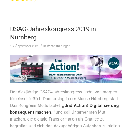
DSAG-Jahreskongress 2019 in
Nürnberg
/
16. September 2019
in
Veranstaltungen
Der diesjährige DSAG-Jahreskongress findet von morgen
bis einschließlich Donnerstag in der Messe Nürnberg statt.
Das Kongress-Motto lautet
„Und Action! Digitalisierung
konsequent machen.“
und soll Unternehmen Mut
machen, die digitale Transformation als Chance zu
begreifen und sich den dazugehörigen Aufgaben zu stellen.