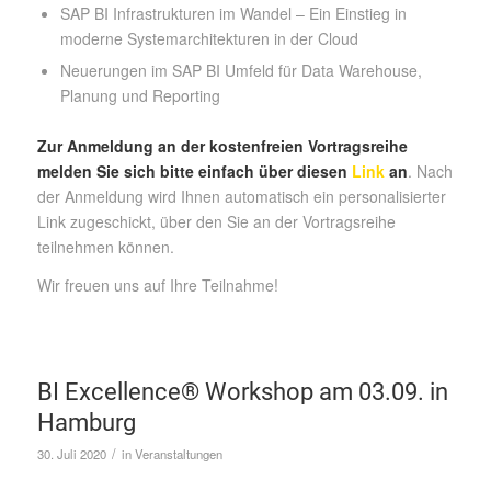
SAP BI Infrastrukturen im Wandel – Ein Einstieg in
moderne Systemarchitekturen in der Cloud
Neuerungen im SAP BI Umfeld für Data Warehouse,
Planung und Reporting
Zur Anmeldung an der kostenfreien Vortragsreihe
melden Sie sich bitte einfach über diesen
Link
an
. Nach
der Anmeldung wird Ihnen automatisch ein personalisierter
Link zugeschickt, über den Sie an der Vortragsreihe
teilnehmen können.
Wir freuen uns auf Ihre Teilnahme!
BI Excellence® Workshop am 03.09. in
Hamburg
/
30. Juli 2020
in
Veranstaltungen