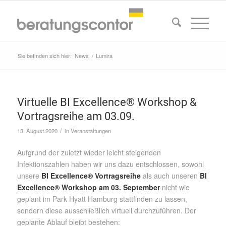
Sie befinden sich hier:
News
/
Lumira
Virtuelle BI Excellence® Workshop &
Vortragsreihe am 03.09.
/
13. August 2020
in
Veranstaltungen
Aufgrund der zuletzt wieder leicht steigenden
Infektionszahlen haben wir uns dazu entschlossen, sowohl
unsere
BI Excellence® Vortragsreihe
als auch unseren
BI
Excellence® Workshop am 03. September
nicht wie
geplant im Park Hyatt Hamburg stattfinden zu lassen,
sondern diese ausschließlich virtuell durchzuführen. Der
geplante Ablauf bleibt bestehen: