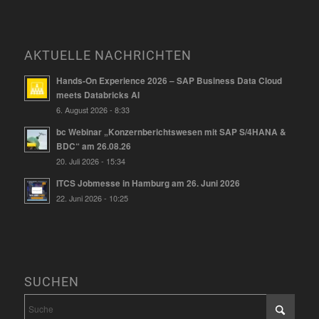
AKTUELLE NACHRICHTEN
Hands-On Experience 2026 – SAP Business Data Cloud
meets Databricks AI
6. August 2026 - 8:33
bc Webinar „Konzernberichtswesen mit SAP S/4HANA &
BDC“ am 26.08.26
20. Juli 2026 - 15:34
ITCS Jobmesse in Hamburg am 26. Juni 2026
22. Juni 2026 - 10:25
SUCHEN