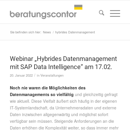
Sie befinden sich hier:
News
/
hybrides Datenmanagement
Webinar „Hybrides Datenmanagement
mit SAP Data Intelligence“ am 17.02.
/
20. Januar 2022
in
Veranstaltungen
Noch nie waren die Möglichkeiten des
Datenmanagements so vielfältig
und gleichzeitig gefragt
wie aktuell. Diese Vielfalt äußert sich häufig in der eigenen
IT-Systemlandschaft, da Unternehmensdaten und externe
Daten inzwischen allgegenwärtig und möglichst sofort
verfügbar sein müssen. Steigende Anforderungen an die
Daten erhöhen die Komplexität weiter, so dass immer mehr