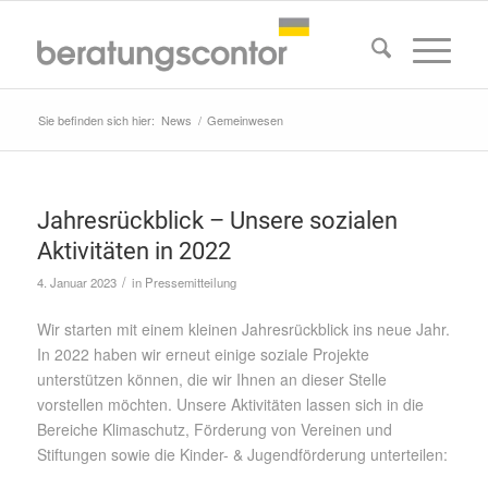
Sie befinden sich hier:
News
/
Gemeinwesen
Jahresrückblick – Unsere sozialen
Aktivitäten in 2022
/
4. Januar 2023
in
Pressemitteilung
Wir starten mit einem kleinen Jahresrückblick ins neue Jahr.
In 2022 haben wir erneut einige soziale Projekte
unterstützen können, die wir Ihnen an dieser Stelle
vorstellen möchten. Unsere Aktivitäten lassen sich in die
Bereiche Klimaschutz, Förderung von Vereinen und
Stiftungen sowie die Kinder- & Jugendförderung unterteilen: