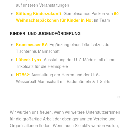
auf unseren Veranstaltungen
Stiftung Kinderzukunft
: Gemeinsames Packen von
50
Weihnachtspäckchen für Kinder in Not
im Team
KINDER- UND JUGENDFÖRDERUNG
Krummesser SV
: Ergänzung eines Trikotsatzes der
Tischtennis Mannschaft
Lübeck Lynx
: Ausstattung der U12-Mädels mit einem
Trikotsatz für die Heimspiele
HTB62
: Ausstattung der Herren und der U18-
Wasserball-Mannschaft mit Bademänteln & T-Shirts
Wir würden uns freuen, wenn wir weitere Unterstützer*innen
für die großartige Arbeit der oben genannten Vereine und
Organisationen finden. Wenn auch Sie aktiv werden wollen,