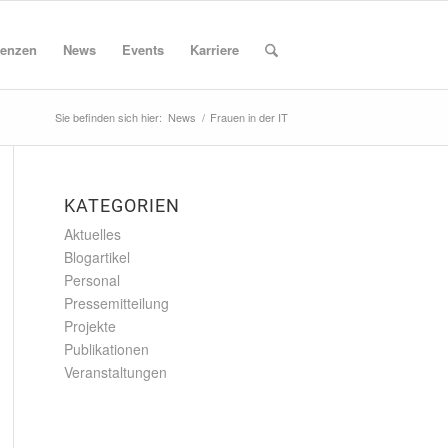
enzen
News
Events
Karriere
Sie befinden sich hier:
News
/
Frauen in der IT
KATEGORIEN
Aktuelles
Blogartikel
Personal
Pressemitteilung
Projekte
Publikationen
Veranstaltungen