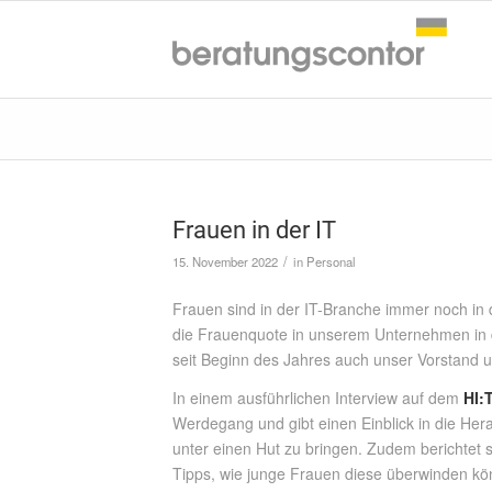
Frauen in der IT
/
15. November 2022
in
Personal
Frauen sind in der IT-Branche immer noch in 
die Frauenquote in unserem Unternehmen in d
seit Beginn des Jahres auch unser Vorstand u
In einem ausführlichen Interview auf dem
HI:
Werdegang und gibt einen Einblick in die Her
unter einen Hut zu bringen. Zudem berichtet 
Tipps, wie junge Frauen diese überwinden kön