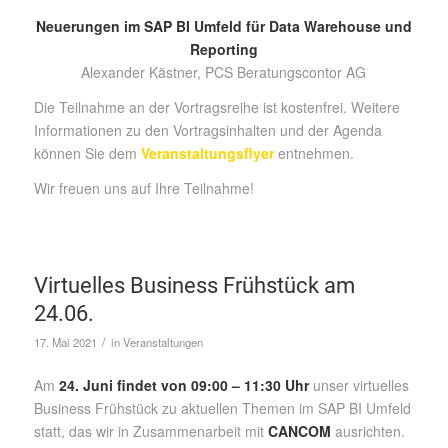
Neuerungen im SAP BI Umfeld für Data Warehouse und
Reporting
Alexander Kästner, PCS Beratungscontor AG
Die Teilnahme an der Vortragsreihe ist kostenfrei. Weitere
Informationen zu den Vortragsinhalten und der Agenda
können Sie dem
Veranstaltungsflyer
entnehmen.
Wir freuen uns auf Ihre Teilnahme!
Virtuelles Business Frühstück am
24.06.
/
17. Mai 2021
in
Veranstaltungen
Am
24. Juni findet von 09:00 – 11:30 Uhr
unser virtuelles
Business Frühstück zu aktuellen Themen im SAP BI Umfeld
statt, das wir in Zusammenarbeit mit
CANCOM
ausrichten.