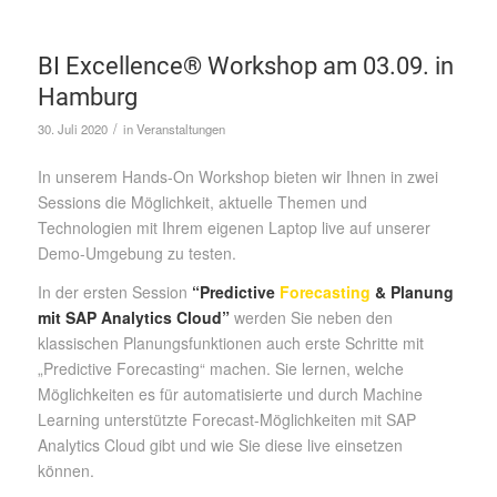
BI Excellence® Workshop am 03.09. in
Hamburg
/
30. Juli 2020
in
Veranstaltungen
In unserem Hands-On Workshop bieten wir Ihnen in zwei
Sessions die Möglichkeit, aktuelle Themen und
Technologien mit Ihrem eigenen Laptop live auf unserer
Demo-Umgebung zu testen.
In der ersten Session
“Predictive
Forecasting
& Planung
mit SAP Analytics Cloud”
werden Sie neben den
klassischen Planungsfunktionen auch erste Schritte mit
„Predictive Forecasting“ machen. Sie lernen, welche
Möglichkeiten es für automatisierte und durch Machine
Learning unterstützte Forecast-Möglichkeiten mit SAP
Analytics Cloud gibt und wie Sie diese live einsetzen
können.