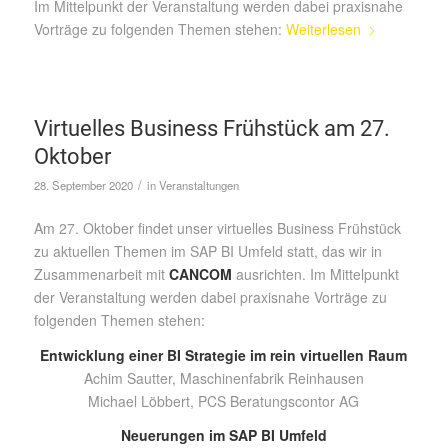
Im Mittelpunkt der Veranstaltung werden dabei praxisnahe
Vorträge zu folgenden Themen stehen:
Weiterlesen
Virtuelles Business Frühstück am 27.
Oktober
/
28. September 2020
in
Veranstaltungen
Am 27. Oktober findet unser virtuelles Business Frühstück
zu aktuellen Themen im SAP BI Umfeld statt, das wir in
Zusammenarbeit mit
CANCOM
ausrichten. Im Mittelpunkt
der Veranstaltung werden dabei praxisnahe Vorträge zu
folgenden Themen stehen:
Entwicklung einer BI Strategie im rein virtuellen Raum
Achim Sautter, Maschinenfabrik Reinhausen
Michael Löbbert, PCS Beratungscontor AG
Neuerungen im SAP BI Umfeld