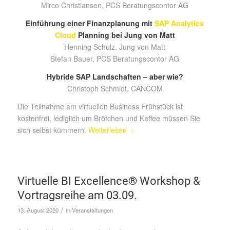
Mirco Christiansen, PCS Beratungscontor AG
Einführung einer Finanzplanung mit
SAP Analytics
Cloud
Planning bei Jung von Matt
Henning Schulz, Jung von Matt
Stefan Bauer, PCS Beratungscontor AG
Hybride SAP Landschaften – aber wie?
Christoph Schmidt, CANCOM
Die Teilnahme am virtuellen Business Frühstück ist
kostenfrei, lediglich um Brötchen und Kaffee müssen Sie
sich selbst kümmern.
Weiterlesen
Virtuelle BI Excellence® Workshop &
Vortragsreihe am 03.09.
/
13. August 2020
in
Veranstaltungen