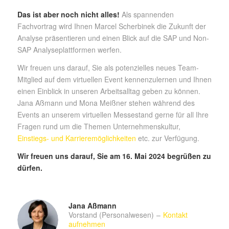
Das ist aber noch nicht alles!
Als spannenden
Fachvortrag
wird Ihnen
Marcel Scherbinek
die Zukunft der
Analyse
präsentieren und
einen Blick auf die
SAP und Non-
SAP Analyseplattformen werfen.
Wir freuen uns darauf, Sie als
potenzielles
neues Team-
Mitglied auf dem virtuellen Event kennenzulernen und Ihnen
einen Einblick in unseren Arbeitsalltag geben zu können.
Jana Aßmann und
Mona Meißner
stehen während des
Events an unserem virtuellen Messestand gerne für all Ihre
Fragen rund um die Themen Unternehmenskultur,
Einstiegs- und Karrieremöglichkeiten
etc. zur Verfügung.
Wir freuen uns darauf, Sie am 16. Mai 2024 begrüßen zu
dürfen.
Jana Aßmann
Vorstand (Personalwesen)
–
Kontakt
aufnehmen