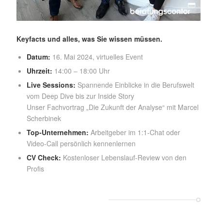
Keyfacts und alles, was Sie wissen müssen.
Datum:
16. Mai 2024, virtuelles Event
Uhrzeit:
14:00 – 18:00 Uhr
Live Sessions:
Spannende Einblicke in die Berufswelt
vom Deep Dive bis zur Inside Story
Unser Fachvortrag „D
ie Zukunft der Analyse“ mit
Marcel
Scherbinek
Top-Unternehmen:
Arbeitgeber im 1:1-Chat oder
Video-Call persönlich kennenlernen
CV Check:
Kostenloser Lebenslauf-Review von den
Profis