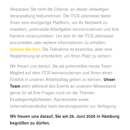
Verpassen Sie nicht die Chance, an dieser vielseitigen
Veranstaltung teilzunehmen. Die ITCS Jobmesse bietet
Ihnen eine einzigartige Plattform, um Ihr Netzwerk zu
erweitern, potenzielle Arbeitgeber kennenzulernen und Ihre
Karriere voranzutreiben. Um sich für die ITCS Jobmesse
anzumelden oder weitere Informationen zu erhalten,
klicken Sie hier
. Die Teilnahme ist kostenlos, aber eine
Registrierung ist erforderlich, um Ihren Platz zu sichern.
Wir freuen uns darauf, Sie als potenzielles neues Team-
Mitglied auf dem ITCS kennenzulernen und Ihnen einen
Einblick in unseren Arbeitsalltag geben zu können.
Unser
Team
steht während des Events an unserem Messestand
gerne für all Ihre Fragen rund um die Themen
Einstiegsmöglichkeiten, Karriereziele sowie
Unternehmenskultur beim beratungscontor zur Verfügung.
Wir freuen uns darauf, Sie am 26. Juni 2026 in Hamburg
begrüßen zu dürfen.