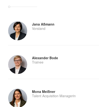
Jana Aßmann
Vorstand
Alexander Bode
Trainee
Mona Meißner
Talent Acquisition Managerin