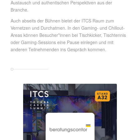
Austausch und authentischen Perspektiven aus der
Branche.
Auch abseits der Bühnen bietet der ITCS Raum zum
Vernetzen und Durchatmen. In den Gaming- und Chillout-
Areas können Besucher*innen bei Tischkicker, Tischtennis
oder Gaming-Sessions eine Pause einlegen und mit
anderen Teilnehmenden ins Gespräch kommen.