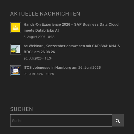
AKTUELLE NACHRICHTEN
Hands-On Experience 2026 – SAP Business Data Cloud
meets Databricks AI
6. August 2026 - 8:33
bc Webinar „Konzernberichtswesen mit SAP S/4HANA &
BDC“ am 26.08.26
20. Juli 2026 - 15:34
ITCS Jobmesse in Hamburg am 26. Juni 2026
22. Juni 2026 - 10:25
SUCHEN