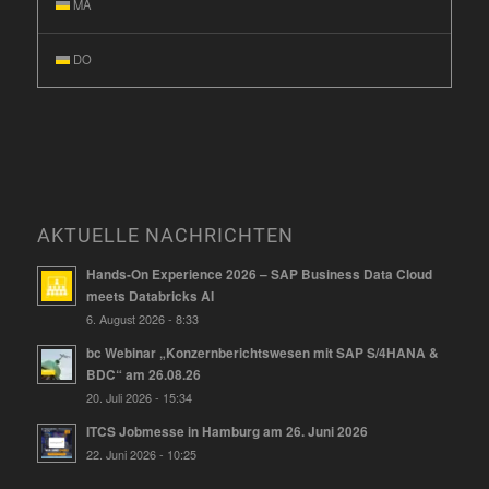
MA
DO
AKTUELLE NACHRICHTEN
Hands-On Experience 2026 – SAP Business Data Cloud
meets Databricks AI
6. August 2026 - 8:33
bc Webinar „Konzernberichtswesen mit SAP S/4HANA &
BDC“ am 26.08.26
20. Juli 2026 - 15:34
ITCS Jobmesse in Hamburg am 26. Juni 2026
22. Juni 2026 - 10:25