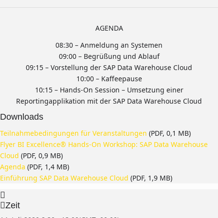
AGENDA
08:30 – Anmeldung an Systemen
09:00 – Begrüßung und Ablauf
09:15 – Vorstellung der SAP Data Warehouse Cloud
10:00 – Kaffeepause
10:15 – Hands-On Session – Umsetzung einer
Reportingapplikation mit der SAP Data Warehouse Cloud
Downloads
Teilnahmebedingungen für Veranstaltungen
(PDF, 0,1 MB)
Flyer BI Excellence® Hands-On Workshop: SAP Data Warehouse
Cloud
(PDF, 0,9 MB)
Agenda
(PDF, 1,4 MB)
Einführung SAP Data Warehouse Cloud
(PDF, 1,9 MB)
Zeit